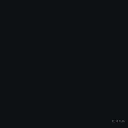
REKLAMA