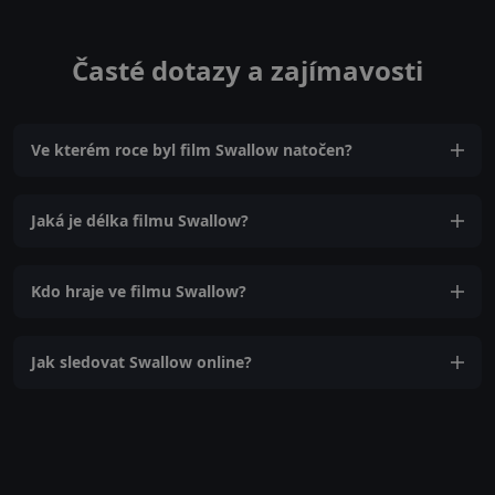
Časté dotazy a zajímavosti
Ve kterém roce byl film Swallow natočen?
Jaká je délka filmu Swallow?
Kdo hraje ve filmu Swallow?
Jak sledovat Swallow online?