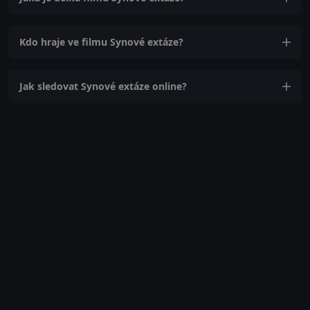
Kdo hraje ve filmu Synové extáze?
Jak sledovat Synové extáze online?