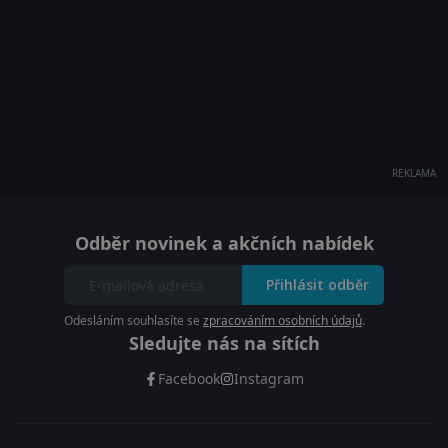
REKLAMA
Odběr novinek a akčních nabídek
Přihlásit odběr
Odesláním souhlasíte se
zpracováním osobních údajů
.
Sledujte nás na sítích
Facebook
Instagram