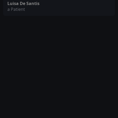
Luisa De Santis
a Patient