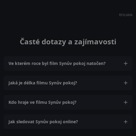
REKLAMA
Časté dotazy a zajímavosti
Ve kterém roce byl film Synův pokoj natočen?
Jaká je délka filmu Synův pokoj?
Kdo hraje ve filmu Synův pokoj?
Jak sledovat Synův pokoj online?