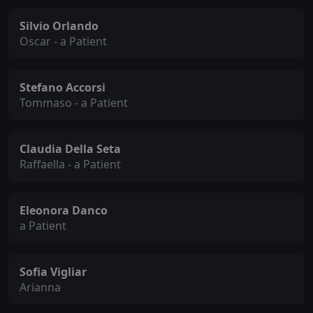
Silvio Orlando
Oscar - a Patient
Stefano Accorsi
Tommaso - a Patient
Claudia Della Seta
Raffaella - a Patient
Eleonora Danco
a Patient
Sofia Vigliar
Arianna