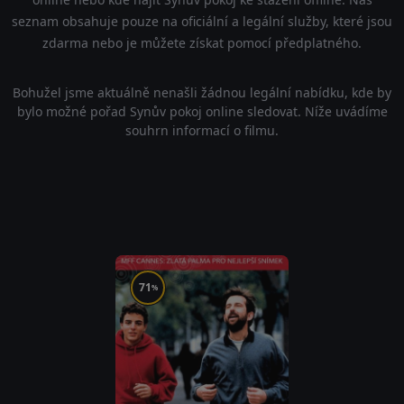
seznam obsahuje pouze na oficiální a legální služby, které jsou
zdarma nebo je můžete získat pomocí předplatného.
Bohužel jsme aktuálně nenašli žádnou legální nabídku, kde by
bylo možné pořad Synův pokoj online sledovat. Níže uvádíme
souhrn informací o filmu.
71
%