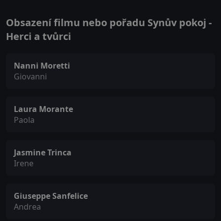
Obsazení filmu nebo pořadu Synův pokoj -
Herci a tvůrci
Nanni Moretti
Giovanni
Laura Morante
Paola
Jasmine Trinca
Irene
Giuseppe Sanfelice
Andrea