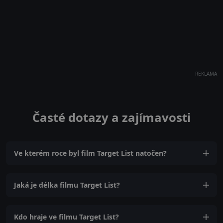
REKLAMA
Časté dotazy a zajímavosti
Ve kterém roce byl film Target List natočen?
Jaká je délka filmu Target List?
Kdo hraje ve filmu Target List?