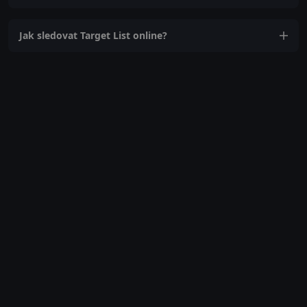
Jak sledovat Target List online?