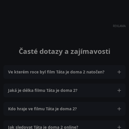
REKLAMA
Časté dotazy a zajímavosti
Ve kterém roce byl film Táta je doma 2 natočen?
Jaká je délka filmu Táta je doma 2?
Kdo hraje ve filmu Táta je doma 2?
Jak sledovat Táta je doma 2 online?