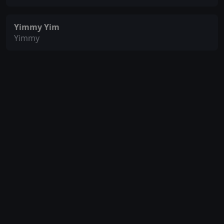
Yimmy Yim
Yimmy