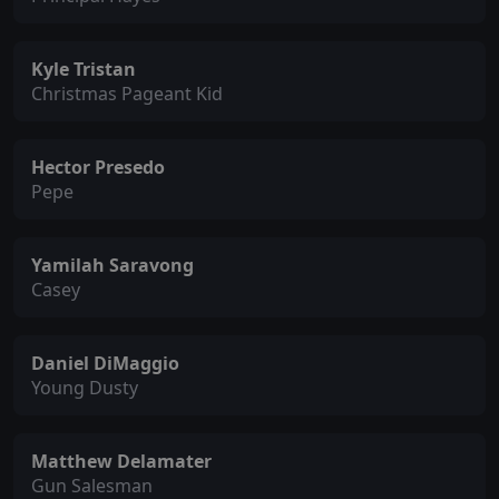
Kyle Tristan
Christmas Pageant Kid
Hector Presedo
Pepe
Yamilah Saravong
Casey
Daniel DiMaggio
Young Dusty
Matthew Delamater
Gun Salesman