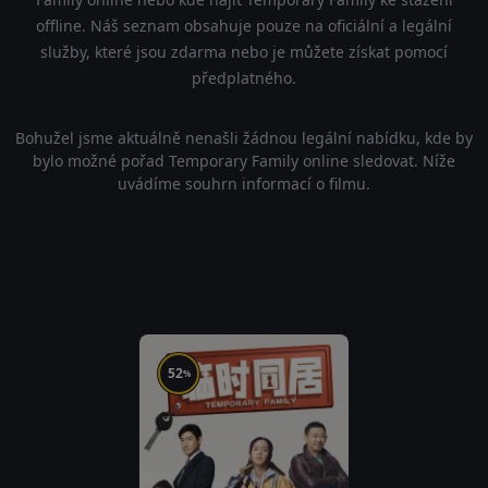
offline. Náš seznam obsahuje pouze na oficiální a legální
služby, které jsou zdarma nebo je můžete získat pomocí
předplatného.
Bohužel jsme aktuálně nenašli žádnou legální nabídku, kde by
bylo možné pořad Temporary Family online sledovat. Níže
uvádíme souhrn informací o filmu.
52
%