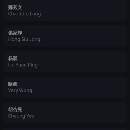
鄭秀文
Charlotte Fung
張家輝
Hong Siu Long
杨颖
Lui Yuen Ping
歐豪
Very Wong
胡杏兒
Cheung Yee