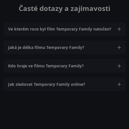
Časté dotazy a zajímavosti
Ve kterém roce byl film Temporary Family natočen?
Jaká je délka filmu Temporary Family?
Kdo hraje ve filmu Temporary Family?
Jak sledovat Temporary Family online?