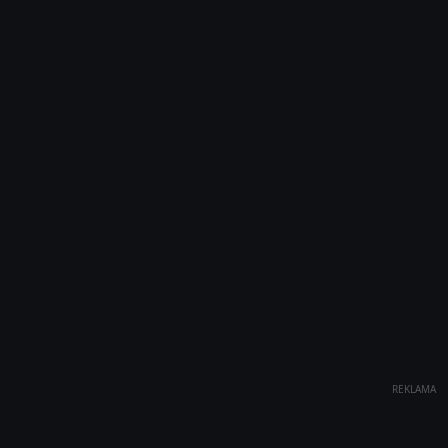
REKLAMA