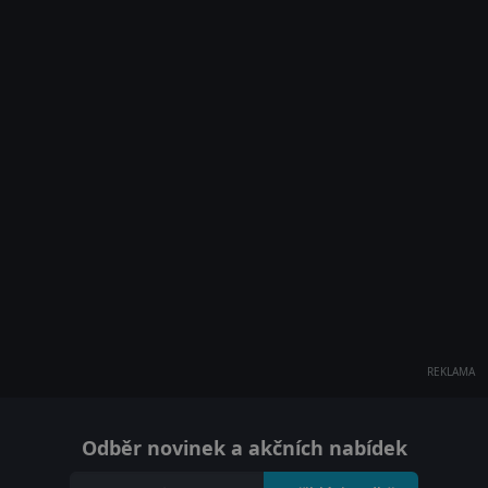
REKLAMA
Odběr novinek a akčních nabídek