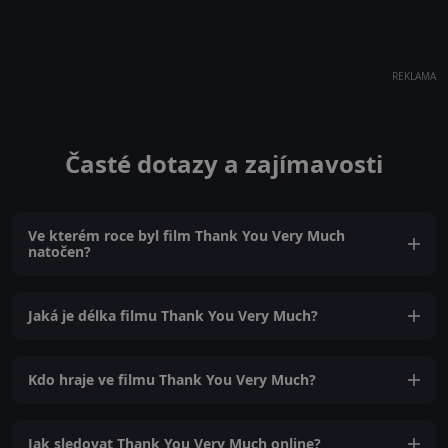
REKLAMA
Časté dotazy a zajímavosti
Ve kterém roce byl film Thank You Very Much
natočen?
Jaká je délka filmu Thank You Very Much?
Kdo hraje ve filmu Thank You Very Much?
Jak sledovat Thank You Very Much online?