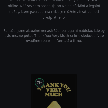
offline. Náš seznam obsahuje pouze na oficiální a legální
služby, které jsou zdarma nebo je můžete získat pomocí
předplatného.
Bohužel jsme aktuálně nenašli žádnou legální nabídku, kde by
bylo možné pořad Thank You Very Much online sledovat. Níže
uvádíme souhrn informací o filmu.
78
%