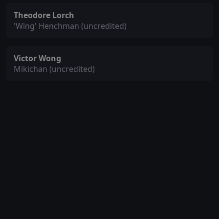
Theodore Lorch
'Wing' Henchman (uncredited)
Victor Wong
Mikichan (uncredited)