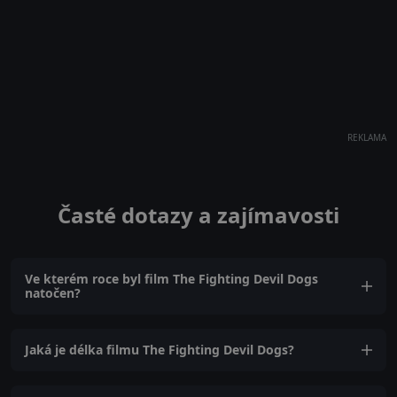
REKLAMA
Časté dotazy a zajímavosti
Ve kterém roce byl film The Fighting Devil Dogs
natočen?
Jaká je délka filmu The Fighting Devil Dogs?