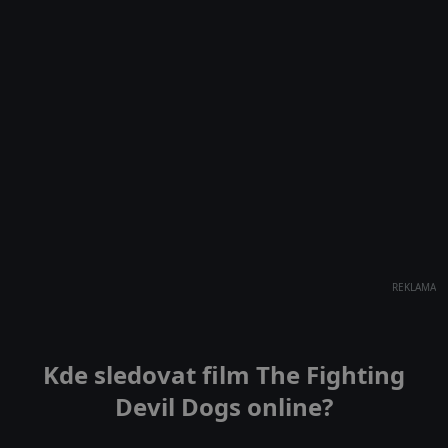
REKLAMA
Kde sledovat film The Fighting
Devil Dogs online?