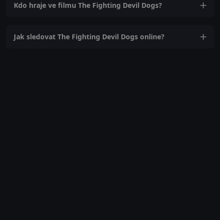
Kdo hraje ve filmu The Fighting Devil Dogs?
Jak sledovat The Fighting Devil Dogs online?