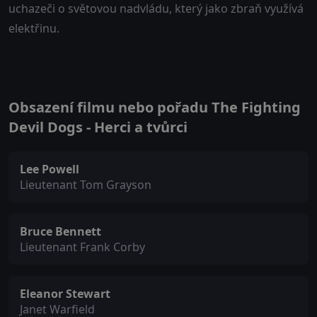
uchazeči o světovou nadvládu, který jako zbraň využívá
elektřinu.
Obsazení filmu nebo pořadu The Fighting
Devil Dogs - Herci a tvůrci
Lee Powell
Lieutenant Tom Grayson
Bruce Bennett
Lieutenant Frank Corby
Eleanor Stewart
Janet Warfield