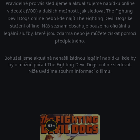
Pravidelně pro vás sledujeme a aktualizujeme nabídku online
videoték (VOD) a dalších možností, jak sledovat The Fighting
Devil Dogs online nebo kde najít The Fighting Devil Dogs ke
stažení offline. Náš seznam obsahuje pouze na oficiální a
legální služby, které jsou zdarma nebo je můžete získat pomocí
předplatného.
Bohužel jsme aktuálně nenašli žádnou legální nabídku, kde by
bylo možné pořad The Fighting Devil Dogs online sledovat.
Níže uvádíme souhrn informací o filmu.
68
%