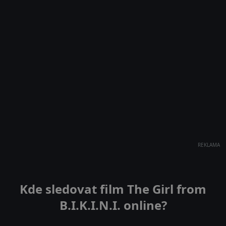
REKLAMA
Kde sledovat film The Girl from
B.I.K.I.N.I. online?