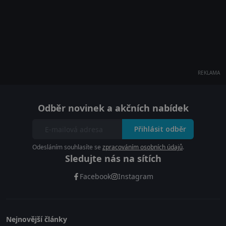
REKLAMA
Odběr novinek a akčních nabídek
Přihlásit odběr
Odesláním souhlasíte se
zpracováním osobních údajů
.
Sledujte nás na sítích
Facebook
Instagram
Nejnovější články