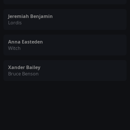
Jeremiah Benjamin
Lordis
Anna Easteden
Witch
Xander Bailey
Bruce Benson