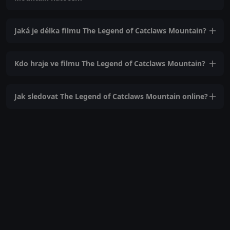
Jaká je délka filmu The Legend of Catclaws Mountain?
Kdo hraje ve filmu The Legend of Catclaws Mountain?
Jak sledovat The Legend of Catclaws Mountain online?