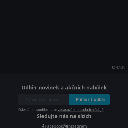
REKLAMA
Odběr novinek a akčních nabídek
Přihlásit odběr
Odesláním souhlasíte se
zpracováním osobních údajů
.
Sledujte nás na sítích
Facebook
Instagram