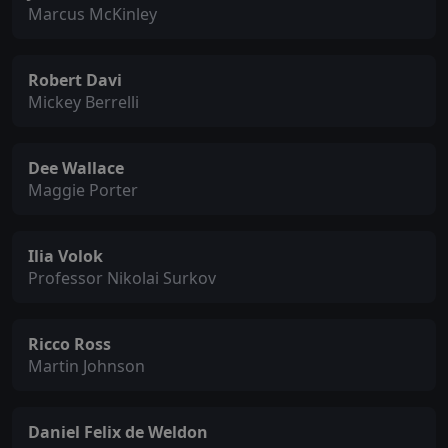
Marcus McKinley
Robert Davi
Mickey Berrelli
Dee Wallace
Maggie Porter
Ilia Volok
Professor Nikolai Surkov
Ricco Ross
Martin Johnson
Daniel Felix de Weldon