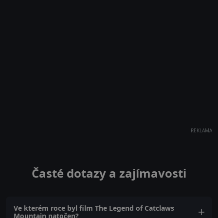
REKLAMA
Časté dotazy a zajímavosti
Ve kterém roce byl film The Legend of Catclaws
Mountain natočen?