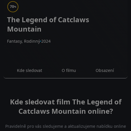
70
%
The Legend of Catclaws
Mountain
Fantasy, Rodinný
2024
Kde sledovat
O filmu
Obsazení
Kde sledovat film The Legend of
Catclaws Mountain online?
Pravidelně pro vás sledujeme a aktualizujeme nabídku online