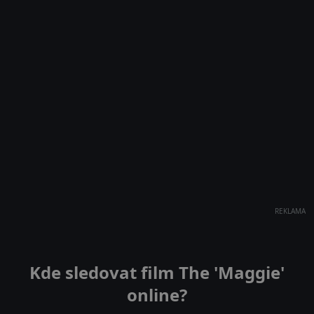
REKLAMA
Kde sledovat film The 'Maggie'
online?