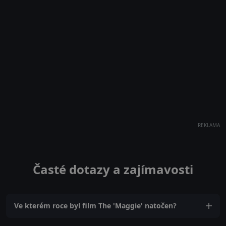
REKLAMA
Časté dotazy a zajímavosti
Ve kterém roce byl film The 'Maggie' natočen?