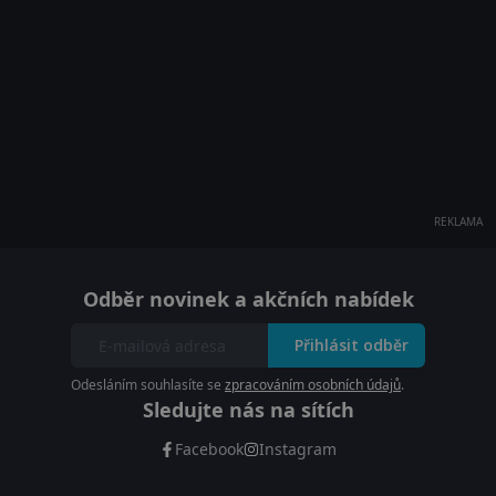
REKLAMA
Odběr novinek a akčních nabídek
Přihlásit odběr
Odesláním souhlasíte se
zpracováním osobních údajů
.
Sledujte nás na sítích
Facebook
Instagram