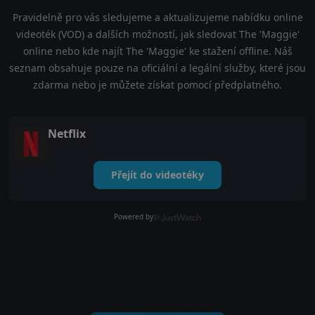
Pravidelně pro vás sledujeme a aktualizujeme nabídku online
videoték (VOD) a dalších možností, jak sledovat The 'Maggie'
online nebo kde najít The 'Maggie' ke stažení offline. Náš
seznam obsahuje pouze na oficiální a legální služby, které jsou
zdarma nebo je můžete získat pomocí předplatného.
Netflix
Přejít do videotéky
Powered by