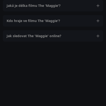
Jaká je délka filmu The 'Maggie'?
Kdo hraje ve filmu The 'Maggie'?
Jak sledovat The 'Maggie' online?