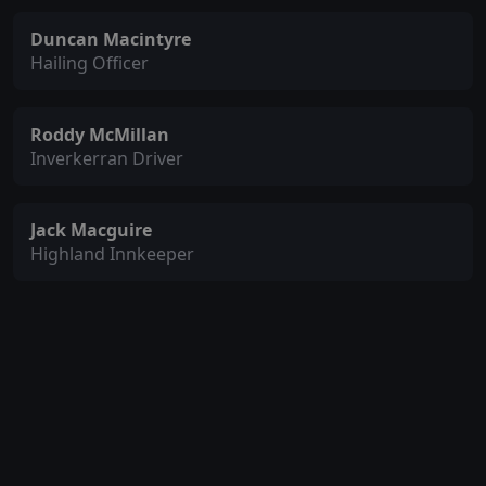
Duncan Macintyre
Hailing Officer
Roddy McMillan
Inverkerran Driver
Jack Macguire
Highland Innkeeper