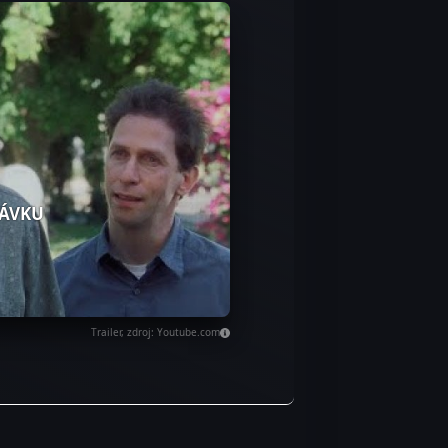
ÁVKU
Trailer, zdroj: Youtube.com