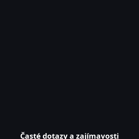
Časté dotazy a zajímavosti