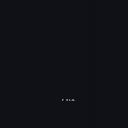
REKLAMA