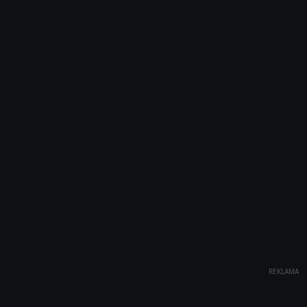
REKLAMA