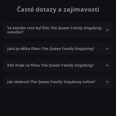
Časté dotazy a zajímavosti
Ve kterém roce byl film The Queen Family Singalong
natočen?
Jaká je délka filmu The Queen Family Singalong?
Kdo hraje ve filmu The Queen Family Singalong?
Jak sledovat The Queen Family Singalong online?