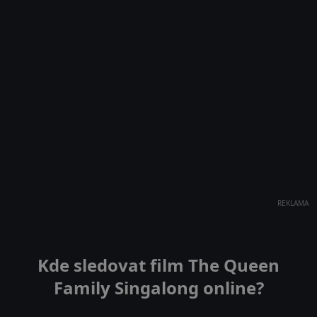
REKLAMA
Kde sledovat film The Queen
Family Singalong online?