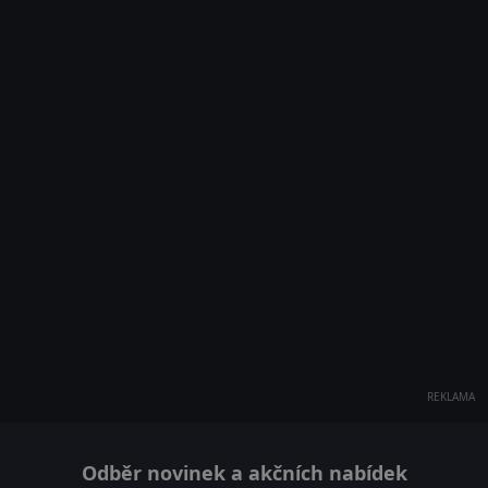
REKLAMA
Odběr novinek a akčních nabídek