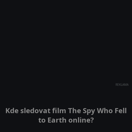
REKLAMA
Kde sledovat film The Spy Who Fell
to Earth online?