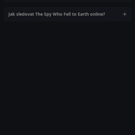
Jak sledovat The Spy Who Fell to Earth online?