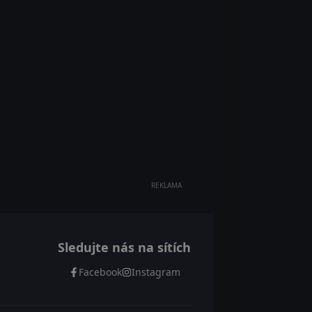
REKLAMA
Sledujte nás na sítích
Facebook
Instagram