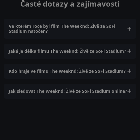
Časté dotazy a zajímavosti
Ve kterém roce byl film The Weeknd: Živě ze SoFi
Stadium natočen?
Jaká je délka filmu The Weeknd: Živě ze SoFi Stadium?
Kdo hraje ve filmu The Weeknd: Živě ze SoFi Stadium?
Jak sledovat The Weeknd: Živě ze SoFi Stadium online?