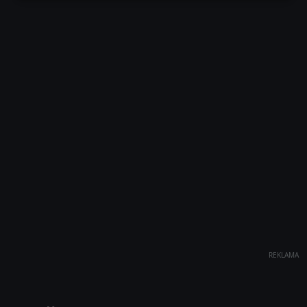
REKLAMA