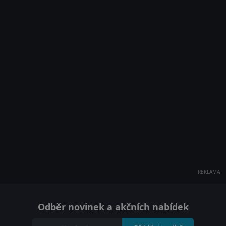
REKLAMA
Odběr novinek a akčních nabídek