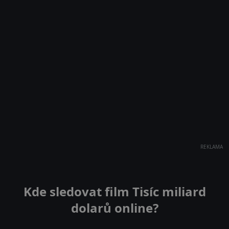
REKLAMA
Kde sledovat film Tisíc miliard
dolarů online?