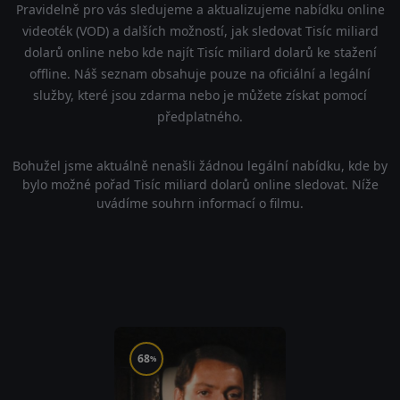
Pravidelně pro vás sledujeme a aktualizujeme nabídku online
videoték (VOD) a dalších možností, jak sledovat Tisíc miliard
dolarů online nebo kde najít Tisíc miliard dolarů ke stažení
offline. Náš seznam obsahuje pouze na oficiální a legální
služby, které jsou zdarma nebo je můžete získat pomocí
předplatného.
Bohužel jsme aktuálně nenašli žádnou legální nabídku, kde by
bylo možné pořad Tisíc miliard dolarů online sledovat. Níže
uvádíme souhrn informací o filmu.
68
%