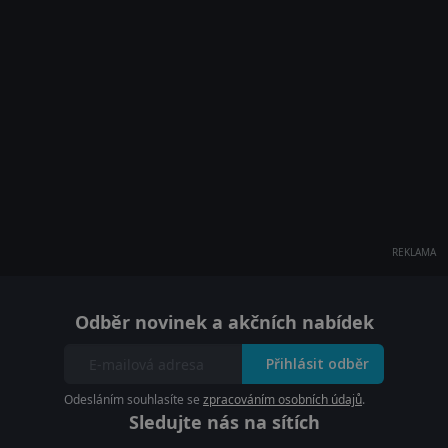
REKLAMA
Odběr novinek a akčních nabídek
Přihlásit odběr
Odesláním souhlasíte se
zpracováním osobních údajů
.
Sledujte nás na sítích