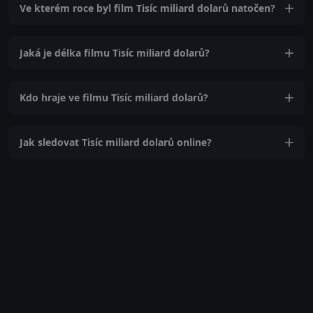
Ve kterém roce byl film Tisíc miliard dolarů natočen?
Jaká je délka filmu Tisíc miliard dolarů?
Kdo hraje ve filmu Tisíc miliard dolarů?
Jak sledovat Tisíc miliard dolarů online?