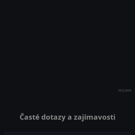
REKLAMA
Časté dotazy a zajímavosti