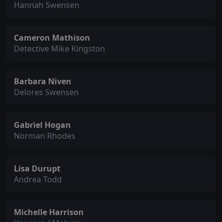
Hannah Swensen
Cameron Mathison
Detective Mike Kingston
Barbara Niven
Delores Swensen
Gabriel Hogan
Norman Rhodes
Lisa Durupt
Andrea Todd
Michelle Harrison