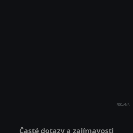
REKLAMA
Časté dotazy a zajímavosti