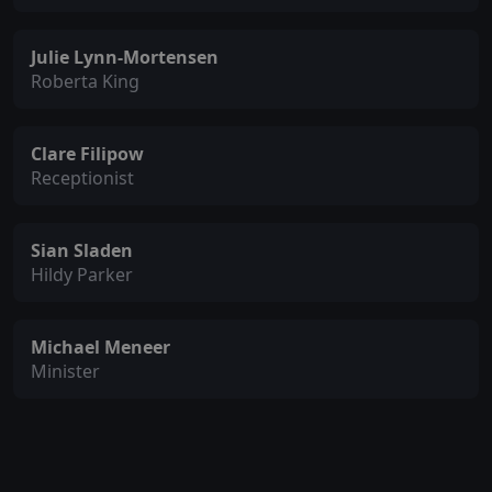
Julie Lynn-Mortensen
Roberta King
Clare Filipow
Receptionist
Sian Sladen
Hildy Parker
Michael Meneer
Minister