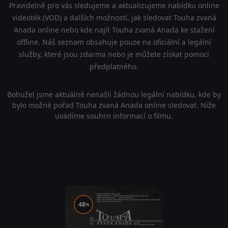
Pravidelně pro vás sledujeme a aktualizujeme nabídku online
videoték (VOD) a dalších možností, jak sledovat Touha zvaná
Anada online nebo kde najít Touha zvaná Anada ke stažení
offline. Náš seznam obsahuje pouze na oficiální a legální
služby, které jsou zdarma nebo je můžete získat pomocí
předplatného.
Bohužel jsme aktuálně nenašli žádnou legální nabídku, kde by
bylo možné pořad Touha zvaná Anada online sledovat. Níže
uvádíme souhrn informací o filmu.
48
%