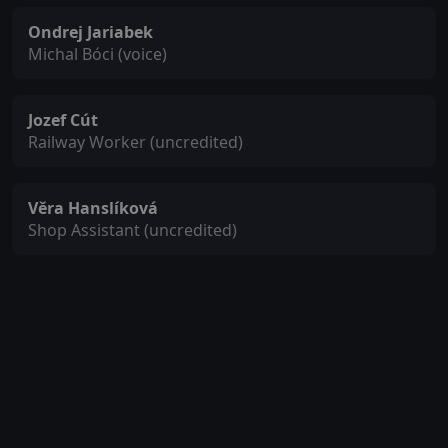
Ondrej Jariabek
Michal Bóci (voice)
Jozef Cút
Railway Worker (uncredited)
Věra Hanslíková
Shop Assistant (uncredited)