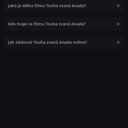
Jaká je délka filmu Touha zvaná Anada?
Kdo hraje ve filmu Touha zvaná Anada?
Jak sledovat Touha zvaná Anada online?