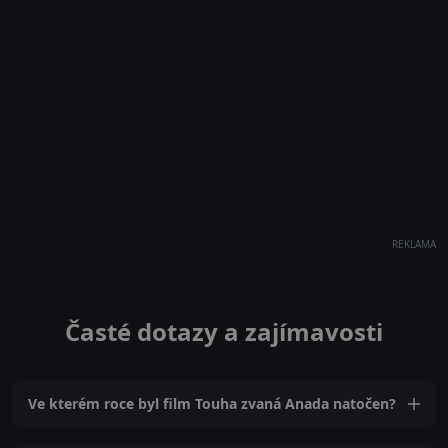
REKLAMA
Časté dotazy a zajímavosti
Ve kterém roce byl film Touha zvaná Anada natočen?