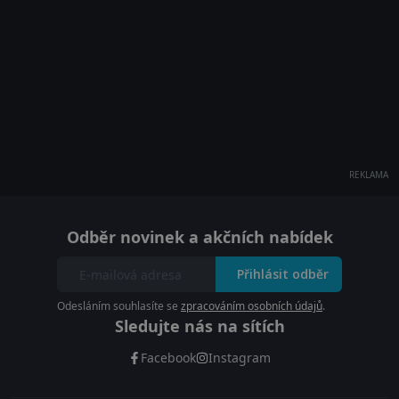
REKLAMA
Odběr novinek a akčních nabídek
Přihlásit odběr
Odesláním souhlasíte se
zpracováním osobních údajů
.
Sledujte nás na sítích
Facebook
Instagram