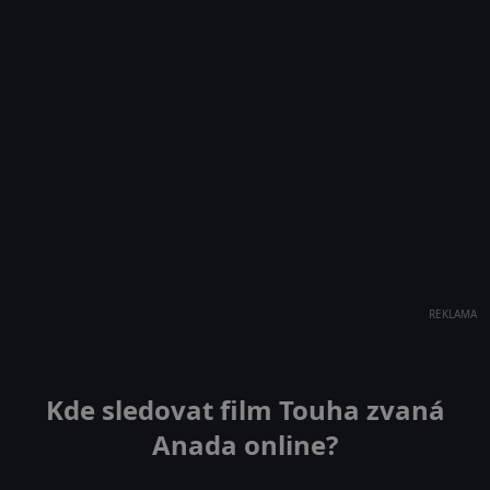
REKLAMA
Kde sledovat film Touha zvaná
Anada online?