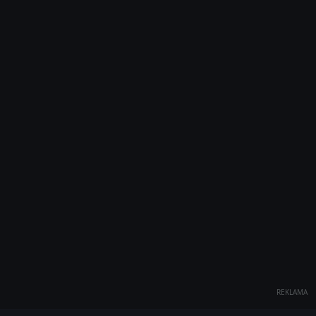
REKLAMA