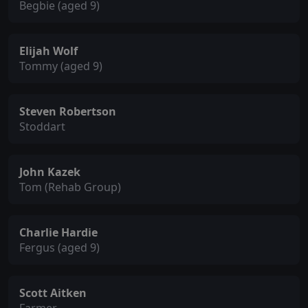
Begbie (aged 9)
Elijah Wolf
Tommy (aged 9)
Steven Robertson
Stoddart
John Kazek
Tom (Rehab Group)
Charlie Hardie
Fergus (aged 9)
Scott Aitken