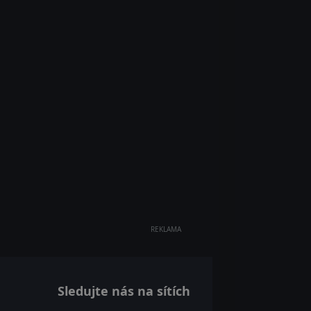
REKLAMA
Sledujte nás na sítích