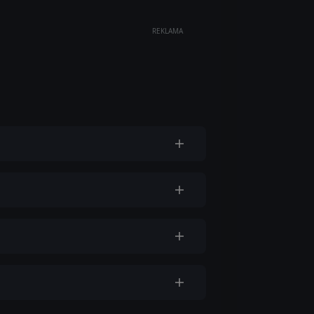
REKLAMA