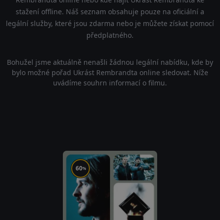
stažení offline. Náš seznam obsahuje pouze na oficiální a
legální služby, které jsou zdarma nebo je můžete získat pomocí
předplatného.
Bohužel jsme aktuálně nenašli žádnou legální nabídku, kde by
bylo možné pořad Ukrást Rembrandta online sledovat. Níže
uvádíme souhrn informací o filmu.
60
%