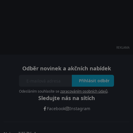
REKLAMA
Odběr novinek a akčních nabídek
Přihlásit odběr
Odesláním souhlasíte se
zpracováním osobních údajů
.
Sledujte nás na sítích
Facebook
Instagram