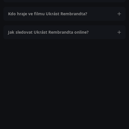
Kdo hraje ve filmu Ukrást Rembrandta?
Jak sledovat Ukrást Rembrandta online?