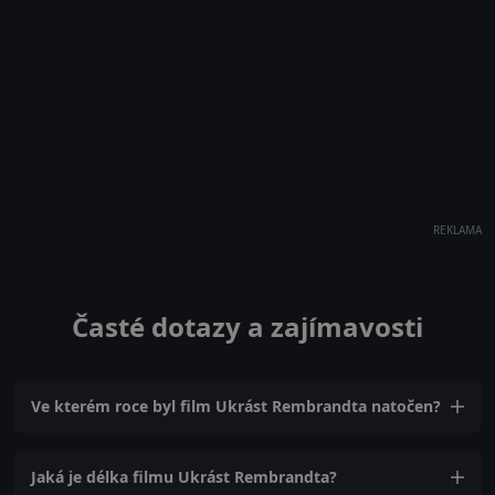
REKLAMA
Časté dotazy a zajímavosti
Ve kterém roce byl film Ukrást Rembrandta natočen?
Jaká je délka filmu Ukrást Rembrandta?