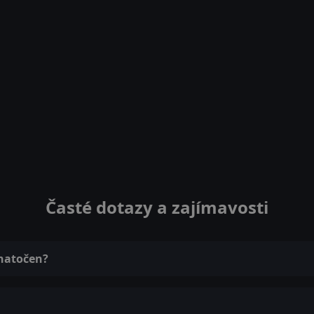
Časté dotazy a zajímavosti
 natočen?