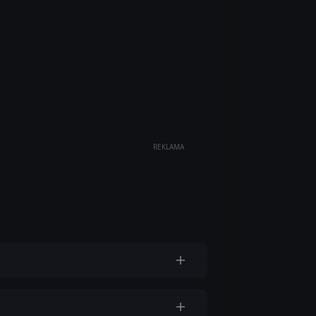
REKLAMA