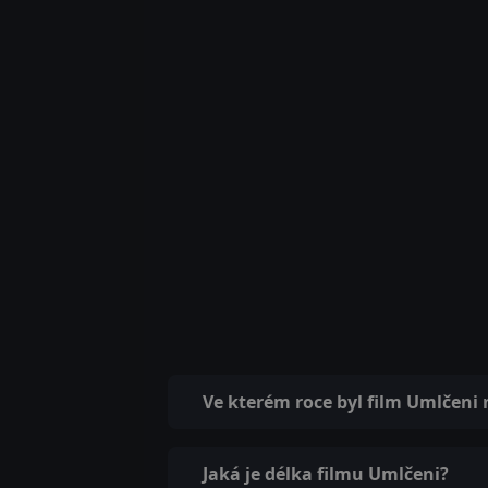
Ve kterém roce byl film Umlčeni
Jaká je délka filmu Umlčeni?