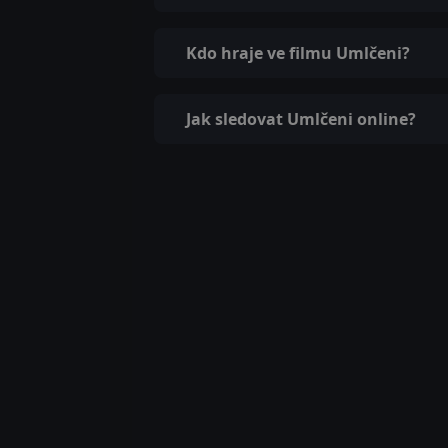
Kdo hraje ve filmu Umlčeni?
Jak sledovat Umlčeni online?