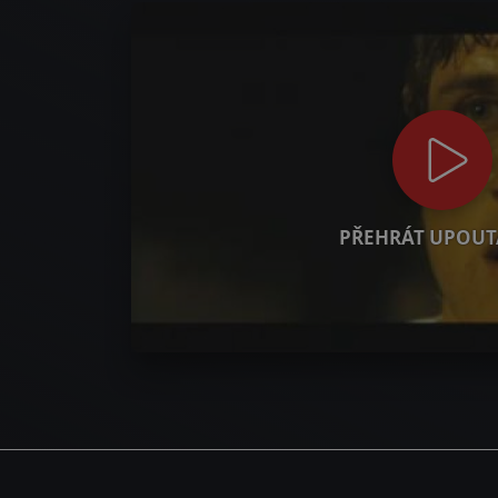
PŘEHRÁT UPOUT