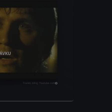
ÁVKU
Trailer, zdroj: Youtube.com