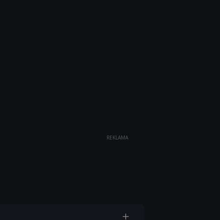
REKLAMA