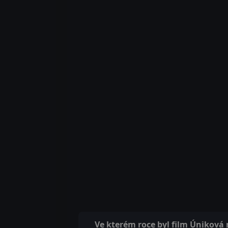
Ve kterém roce byl film Úniková