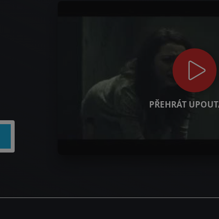
PŘEHRÁT UPOUT