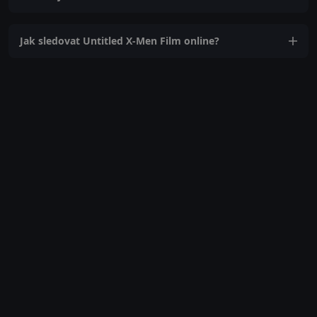
Jak sledovat Untitled X-Men Film online?