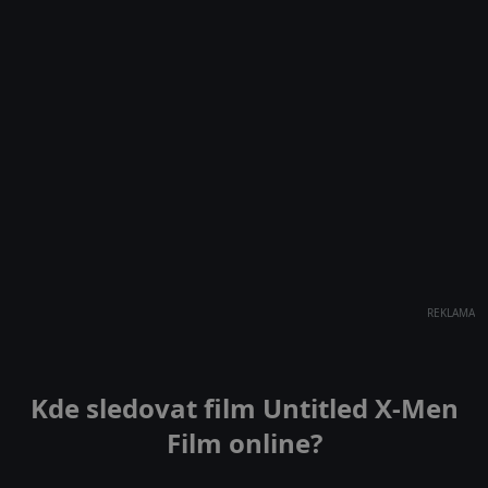
REKLAMA
Kde sledovat film Untitled X-Men
Film online?