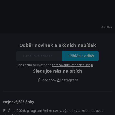
REKLAMA
Odběr novinek a akčních nabídek
Přihlásit odběr
Odesláním souhlasíte se
zpracováním osobních údajů
.
Sledujte nás na sítích
Facebook
Instagram
Nejnovější články
F1 Čína 2026: program Velké ceny, výsledky a kde sledovat