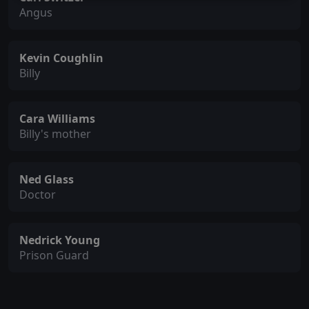
Angus
Kevin Coughlin
Billy
Cara Williams
Billy's mother
Ned Glass
Doctor
Nedrick Young
Prison Guard