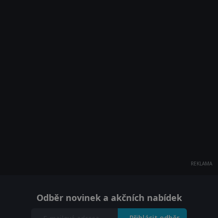
REKLAMA
Odběr novinek a akčních nabídek
Přihlásit odběr