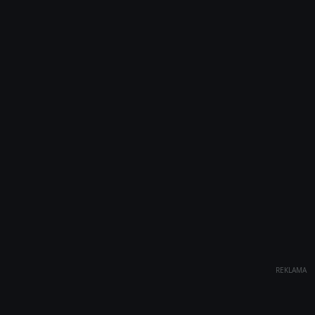
REKLAMA