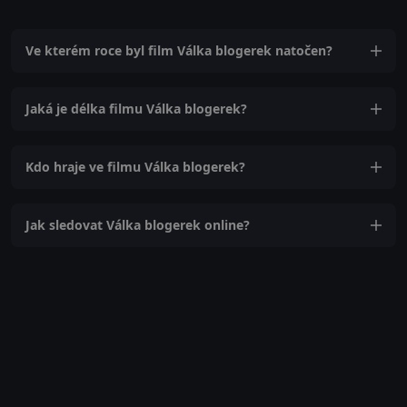
Ve kterém roce byl film Válka blogerek natočen?
Jaká je délka filmu Válka blogerek?
Kdo hraje ve filmu Válka blogerek?
Jak sledovat Válka blogerek online?