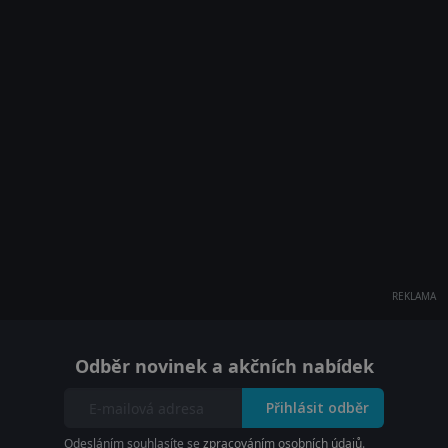
REKLAMA
Odběr novinek a akčních nabídek
Přihlásit odběr
Odesláním souhlasíte se
zpracováním osobních údajů
.