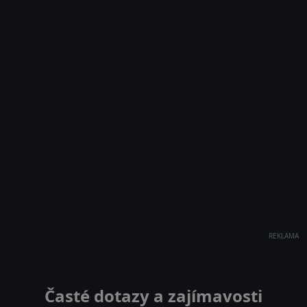
REKLAMA
Časté dotazy a zajímavosti