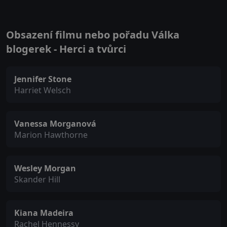
Obsazení filmu nebo pořadu Válka
blogerek - Herci a tvůrci
Jennifer Stone
Harriet Welsch
Vanessa Morganová
Marion Hawthorne
Wesley Morgan
Skander Hill
Kiana Madeira
Rachel Hennessy