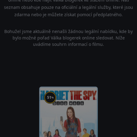
seznam obsahuje pouze na oficiální a legální služby, které jsou
zdarma nebo je můžete získat pomocí předplatného.
Bohužel jsme aktuálně nenašli žádnou legální nabídku, kde by
bylo možné pořad Válka blogerek online sledovat. Níže
uvádíme souhrn informací o filmu.
51
%