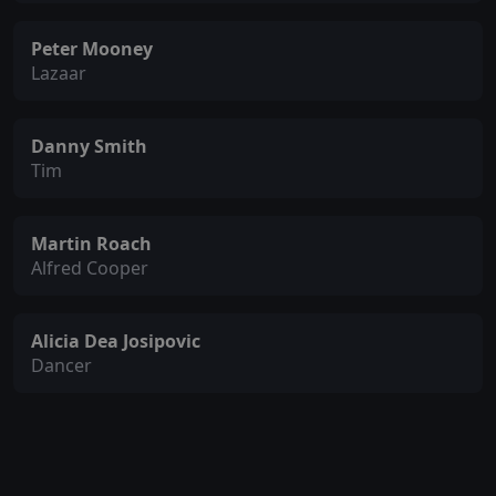
Peter Mooney
Lazaar
Danny Smith
Tim
Martin Roach
Alfred Cooper
Alicia Dea Josipovic
Dancer