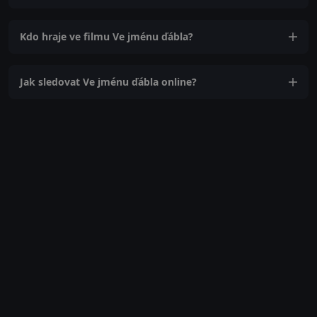
Kdo hraje ve filmu Ve jménu ďábla?
Jak sledovat Ve jménu ďábla online?