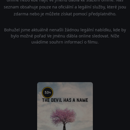
seznam obsahuje pouze na oficiální a legální služby, které jsou
zdarma nebo je můžete získat pomocí předplatného.
Bohužel jsme aktuálně nenašli žádnou legální nabídku, kde by
bylo možné pořad Ve jménu ďábla online sledovat. Níže
uvádíme souhrn informací o filmu.
53
%