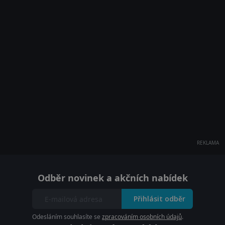
REKLAMA
Odběr novinek a akčních nabídek
Přihlásit odběr
Odesláním souhlasíte se
zpracováním osobních údajů
.