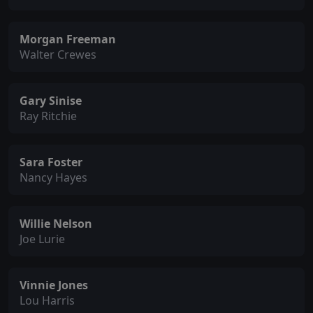
Morgan Freeman
Walter Crewes
Gary Sinise
Ray Ritchie
Sara Foster
Nancy Hayes
Willie Nelson
Joe Lurie
Vinnie Jones
Lou Harris