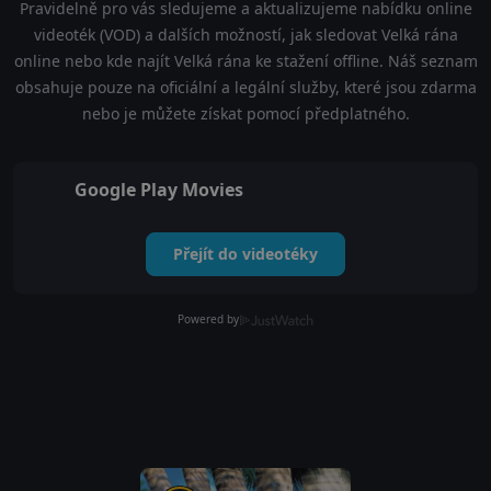
Pravidelně pro vás sledujeme a aktualizujeme nabídku online
videoték (VOD) a dalších možností, jak sledovat Velká rána
online nebo kde najít Velká rána ke stažení offline. Náš seznam
obsahuje pouze na oficiální a legální služby, které jsou zdarma
nebo je můžete získat pomocí předplatného.
Google Play Movies
Přejít do videotéky
Powered by