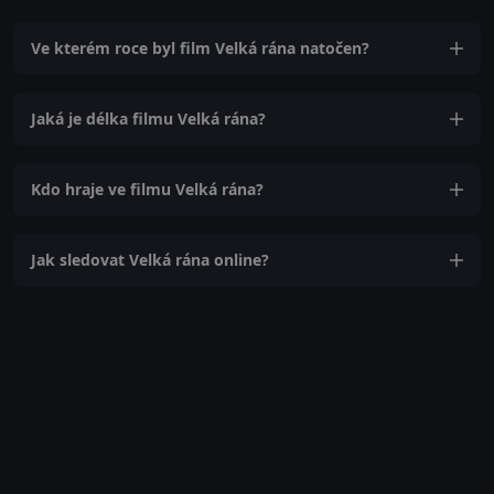
Ve kterém roce byl film Velká rána natočen?
Jaká je délka filmu Velká rána?
Kdo hraje ve filmu Velká rána?
Jak sledovat Velká rána online?