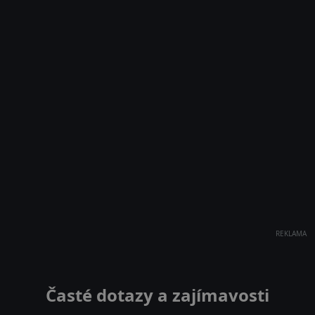
REKLAMA
Časté dotazy a zajímavosti