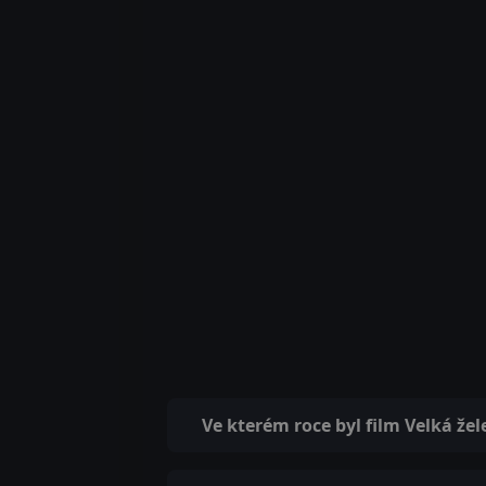
Ve kterém roce byl film Velká že