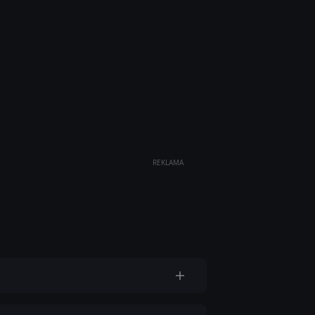
REKLAMA