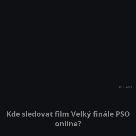
REKLAMA
Kde sledovat film Velký finále PSO
online?