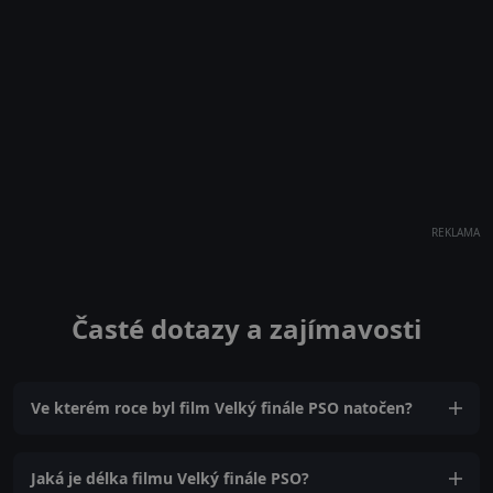
REKLAMA
Časté dotazy a zajímavosti
Ve kterém roce byl film Velký finále PSO natočen?
Jaká je délka filmu Velký finále PSO?