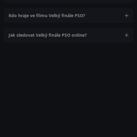
Kdo hraje ve filmu Velký finále PSO?
Jak sledovat Velký finále PSO online?