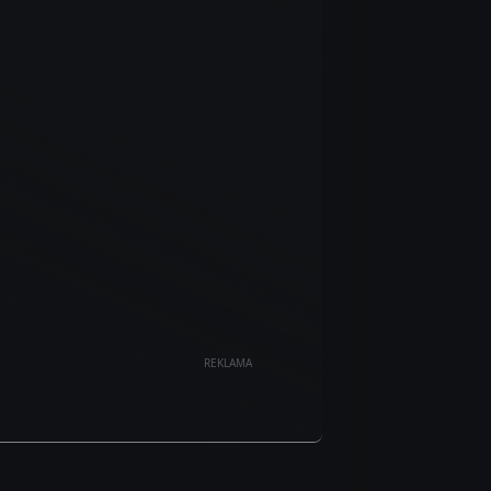
REKLAMA