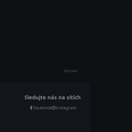
REKLAMA
Sledujte nás na sítích
Facebook
Instagram