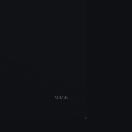
REKLAMA