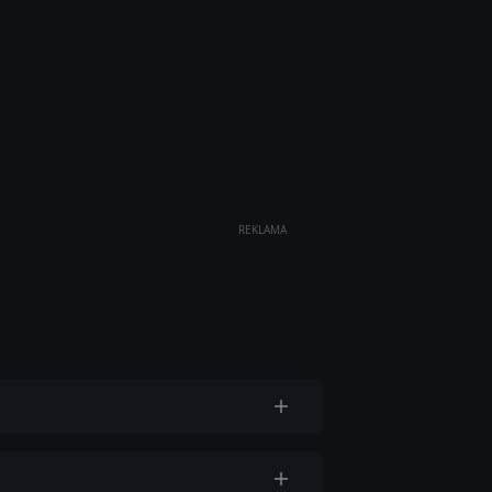
REKLAMA