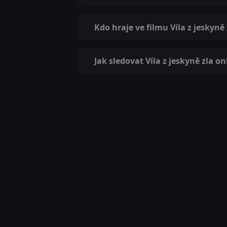
Kdo hraje ve filmu Víla z jeskyně 
Jak sledovat Víla z jeskyně zla on