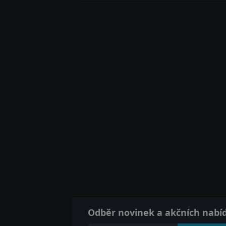
Odběr novinek a akčních nabí