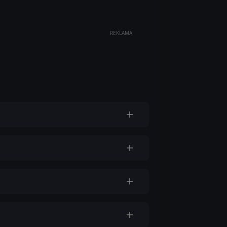
REKLAMA