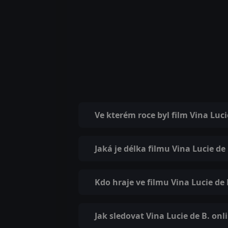
Ve kterém roce byl film Vina Luc
Jaká je délka filmu Vina Lucie de 
Kdo hraje ve filmu Vina Lucie de 
Jak sledovat Vina Lucie de B. onl