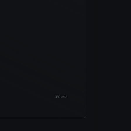
REKLAMA