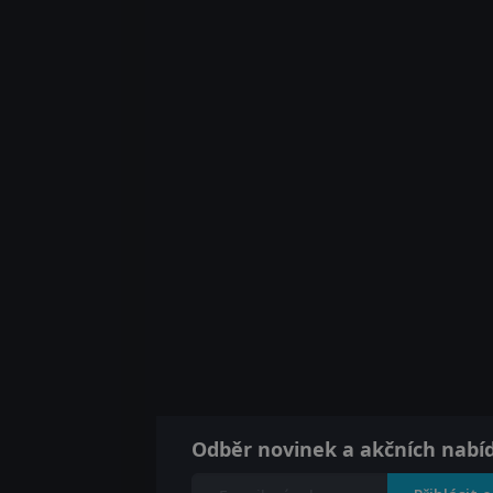
Odběr novinek a akčních nabí