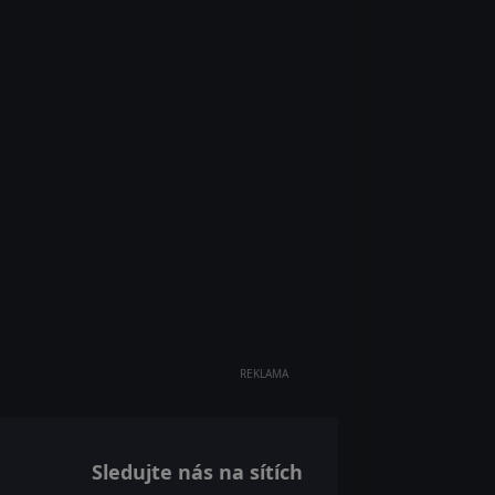
REKLAMA
Sledujte nás na sítích