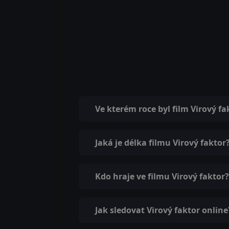
Ve kterém roce byl film Virový f
Jaká je délka filmu Virový faktor
Kdo hraje ve filmu Virový faktor?
Jak sledovat Virový faktor online