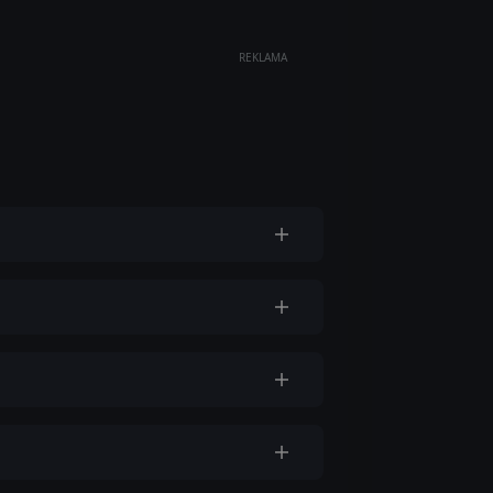
REKLAMA