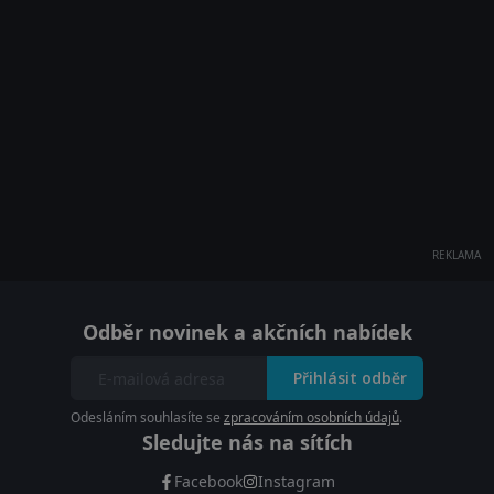
REKLAMA
Odběr novinek a akčních nabídek
Přihlásit odběr
Odesláním souhlasíte se
zpracováním osobních údajů
.
Sledujte nás na sítích
Facebook
Instagram