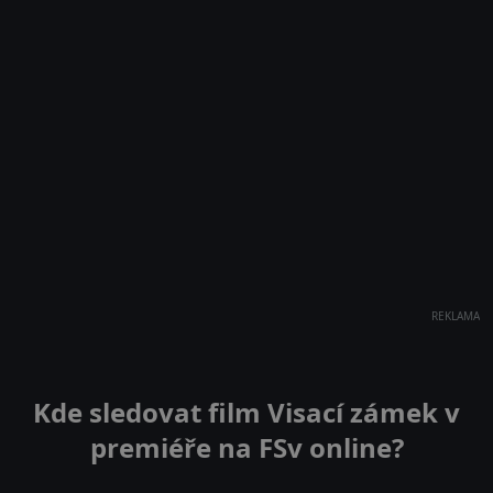
REKLAMA
Kde sledovat film Visací zámek v
premiéře na FSv online?