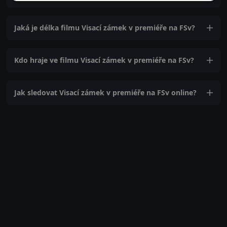
Jaká je délka filmu Visací zámek v premiéře na FSv?
Kdo hraje ve filmu Visací zámek v premiéře na FSv?
Jak sledovat Visací zámek v premiéře na FSv online?