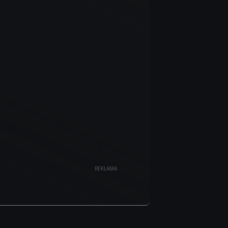
REKLAMA