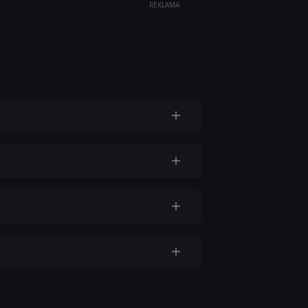
REKLAMA