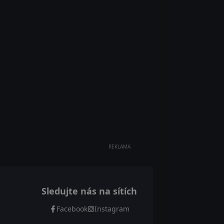
REKLAMA
Sledujte nás na sítích
Facebook
Instagram