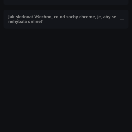
Jak sledovat Všechno, co od sochy chceme, je, aby se
nehýbala online?