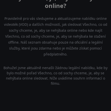
online?
Pravidelně pro vás sledujeme a aktualizujeme nabídku online
videoték (VOD) a dalších možností, jak sledovat Všechno, co od
sochy chceme, je, aby se nehýbala online nebo kde najít
Všechno, co od sochy chceme, je, aby se nehýbala ke stažení
offline. Náš seznam obsahuje pouze na oficiální a legální
služby, které jsou zdarma nebo je můžete získat pomocí
předplatného.
Bohužel jsme aktuálně nenašli žádnou legální nabídku, kde by
bylo možné pořad Všechno, co od sochy chceme, je, aby se
nehýbala online sledovat. Níže uvádíme souhrn informací o
filmu.