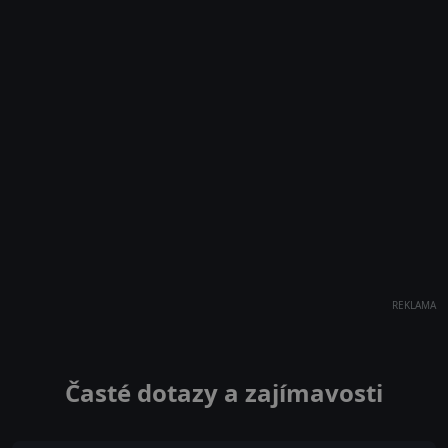
REKLAMA
Časté dotazy a zajímavosti