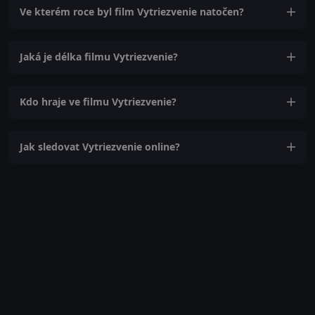
Ve kterém roce byl film Vytriezvenie natočen?
Jaká je délka filmu Vytriezvenie?
Kdo hraje ve filmu Vytriezvenie?
Jak sledovat Vytriezvenie online?