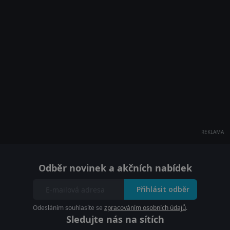
REKLAMA
Odběr novinek a akčních nabídek
Přihlásit odběr
Odesláním souhlasíte se
zpracováním osobních údajů
.
Sledujte nás na sítích