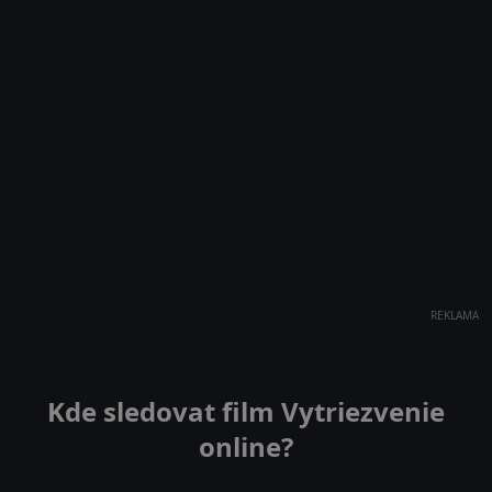
REKLAMA
Kde sledovat film Vytriezvenie
online?