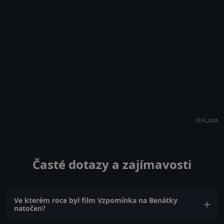
REKLAMA
Časté dotazy a zajímavosti
Ve kterém roce byl film Vzpomínka na Benátky
natočen?