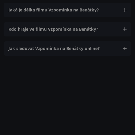
Jaká je délka filmu Vzpomínka na Benátky?
Kdo hraje ve filmu Vzpomínka na Benátky?
Jak sledovat Vzpomínka na Benátky online?