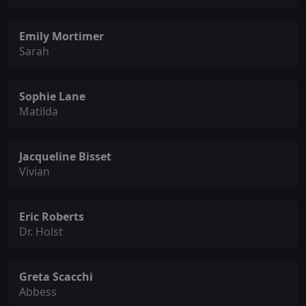
Emily Mortimer
Sarah
Sophie Lane
Matilda
Jacqueline Bisset
Vivian
Eric Roberts
Dr. Holst
Greta Scacchi
Abbess