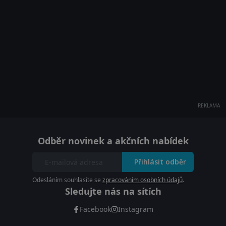
REKLAMA
Odběr novinek a akčních nabídek
Přihlásit odběr
Odesláním souhlasíte se
zpracováním osobních údajů
.
Sledujte nás na sítích
Facebook
Instagram