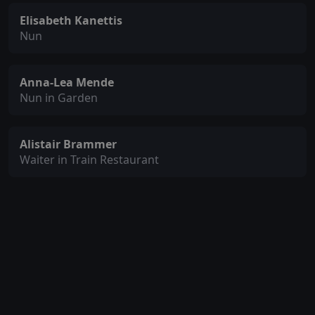
Elisabeth Kanettis
Nun
Anna-Lea Mende
Nun in Garden
Alistair Brammer
Waiter in Train Restaurant