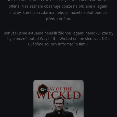
offline. Náš seznam obsahuje pouze na oficiální a legální
služby, které jsou zdarma nebo je můžete získat pomocí
předplatného.
Bohužel jsme aktuálně nenašli žádnou legální nabídku, kde by
bylo možné pořad Way of the Wicked online sledovat. Níže
uvádíme souhrn informací o filmu.
42
%