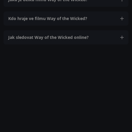
Kdo hraje ve filmu Way of the Wicked?
Jak sledovat Way of the Wicked online?