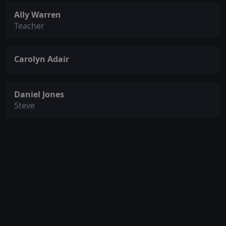
Ally Warren
Teacher
Carolyn Adair
Daniel Jones
Steve