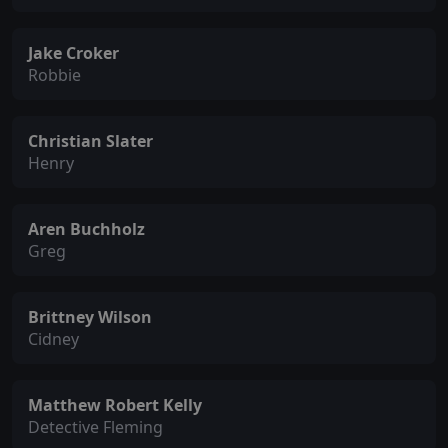
Jake Croker
Robbie
Christian Slater
Henry
Aren Buchholz
Greg
Brittney Wilson
Cidney
Matthew Robert Kelly
Detective Fleming