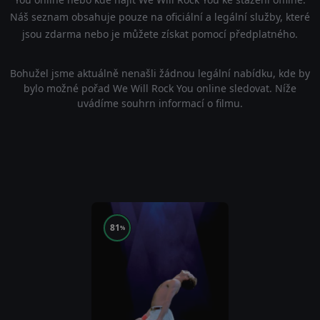
Náš seznam obsahuje pouze na oficiální a legální služby, které
jsou zdarma nebo je můžete získat pomocí předplatného.
Bohužel jsme aktuálně nenašli žádnou legální nabídku, kde by
bylo možné pořad We Will Rock You online sledovat. Níže
uvádíme souhrn informací o filmu.
81
%