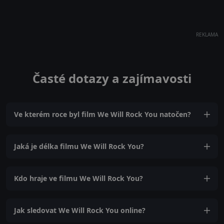
REKLAMA
Časté dotazy a zajímavosti
Ve kterém roce byl film We Will Rock You natočen?
Jaká je délka filmu We Will Rock You?
Kdo hraje ve filmu We Will Rock You?
Jak sledovat We Will Rock You online?