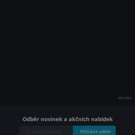
REKLAMA
Odběr novinek a akčních nabídek
Přihlásit odběr