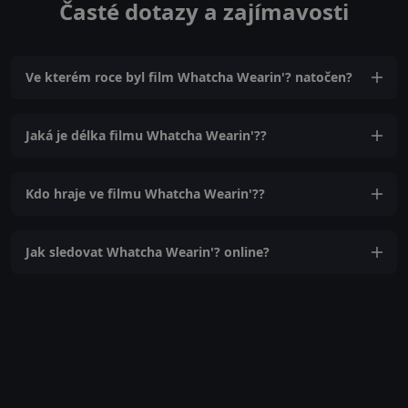
Časté dotazy a zajímavosti
Ve kterém roce byl film Whatcha Wearin'? natočen?
Jaká je délka filmu Whatcha Wearin'??
Kdo hraje ve filmu Whatcha Wearin'??
Jak sledovat Whatcha Wearin'? online?