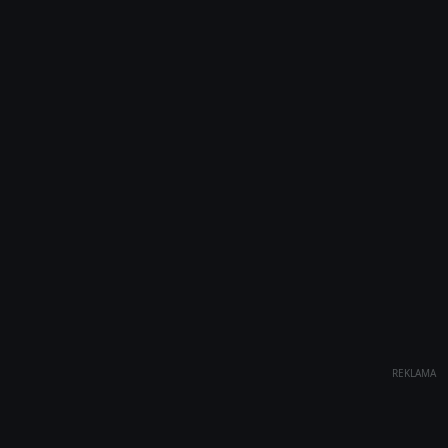
REKLAMA