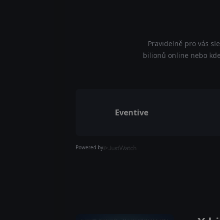
Pravidelně pro vás sl
bilionů online nebo kde
Eventive
Powered by