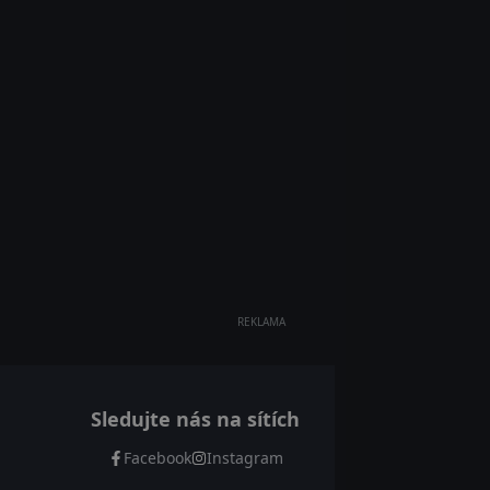
REKLAMA
Sledujte nás na sítích
Facebook
Instagram