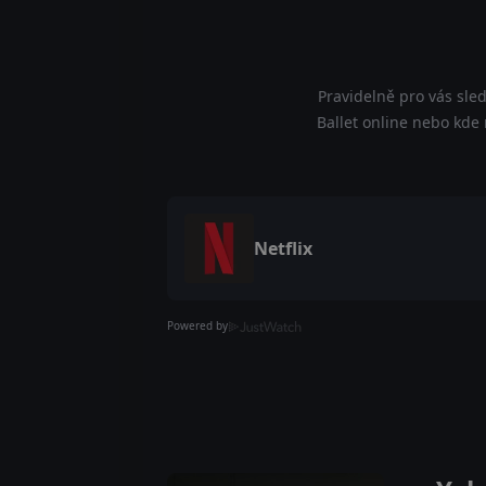
Pravidelně pro vás sle
Ballet online nebo kde 
Netflix
Powered by