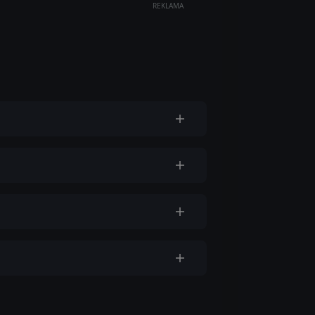
REKLAMA