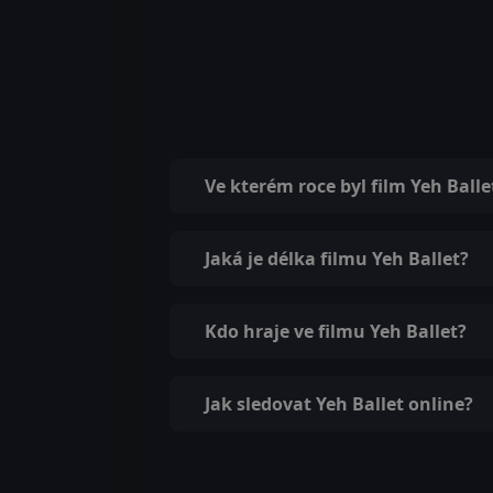
Ve kterém roce byl film Yeh Ball
Jaká je délka filmu Yeh Ballet?
Kdo hraje ve filmu Yeh Ballet?
Jak sledovat Yeh Ballet online?