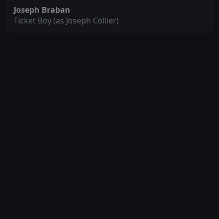
Joseph Braban
Ticket Boy (as Joseph Collier)