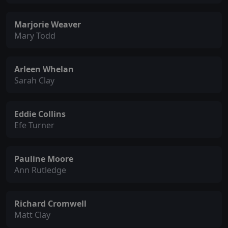
Marjorie Weaver
Mary Todd
Arleen Whelan
Sarah Clay
Eddie Collins
Efe Turner
Pauline Moore
Ann Rutledge
Richard Cromwell
Matt Clay