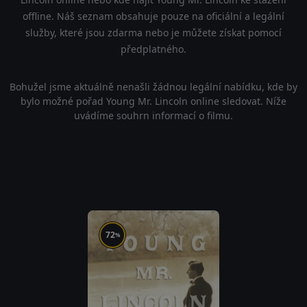
offline. Náš seznam obsahuje pouze na oficiální a legální
služby, které jsou zdarma nebo je můžete získat pomocí
předplatného.
Bohužel jsme aktuálně nenašli žádnou legální nabídku, kde by
bylo možné pořad Young Mr. Lincoln online sledovat. Níže
uvádíme souhrn informací o filmu.
72
%