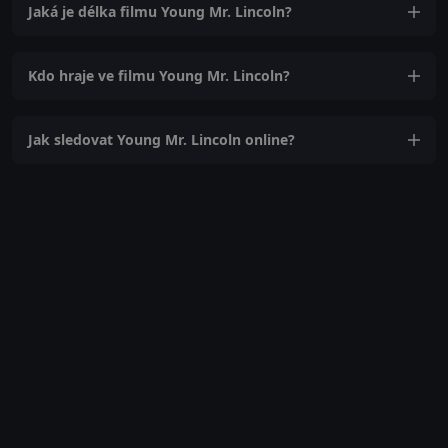
Jaká je délka filmu Young Mr. Lincoln?
Kdo hraje ve filmu Young Mr. Lincoln?
Jak sledovat Young Mr. Lincoln online?