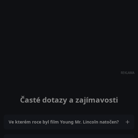
REKLAMA
Časté dotazy a zajímavosti
Ve kterém roce byl film Young Mr. Lincoln natočen?