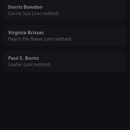
Dorris Bowdon
Carrie Sue (uncredited)
Virginia Brissac
Peach Pie Baker (uncredited)
Paul E. Burns
Loafer (uncredited)