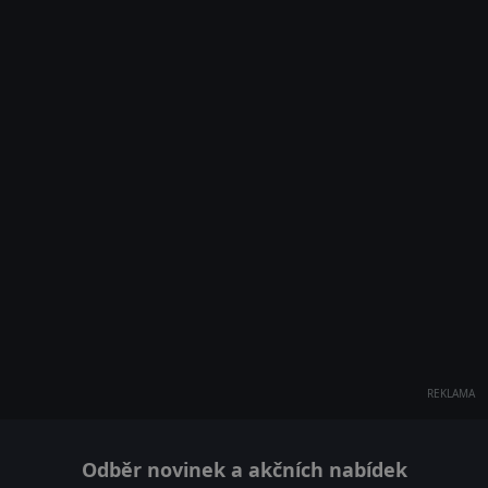
REKLAMA
Odběr novinek a akčních nabídek