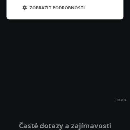
ZOBRAZIT PODROBNOSTI
REKLAMA
Časté dotazy a zajímavosti