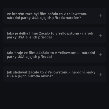
Ve kterém roce byl film Začalo to v Yellowstonu -
národní parky USA a jejich příroda natočen?
Jaká je délka filmu Začalo to v Yellowstonu - národní
parky USA a jejich příroda?
Kdo hraje ve filmu Začalo to v Yellowstonu - národní
parky USA a jejich příroda?
Jak sledovat Začalo to v Yellowstonu - národní parky
USA a jejich příroda online?