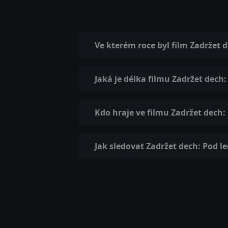
Ve kterém roce byl film Zadržet
Jaká je délka filmu Zadržet dech
Kdo hraje ve filmu Zadržet dech:
Jak sledovat Zadržet dech: Pod l