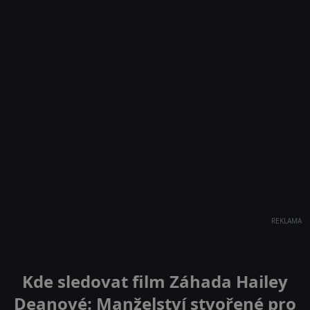
REKLAMA
Kde sledovat film Záhada Hailey
Deanové: Manželství stvořené pro