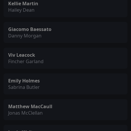
Kellie Martin
Hailey Dean
Giacomo Baessato
Danny Morgan
Viv Leacock
Fincher Garland
Emily Holmes
Sabrina Butler
Matthew MacCaull
Jonas McClellan