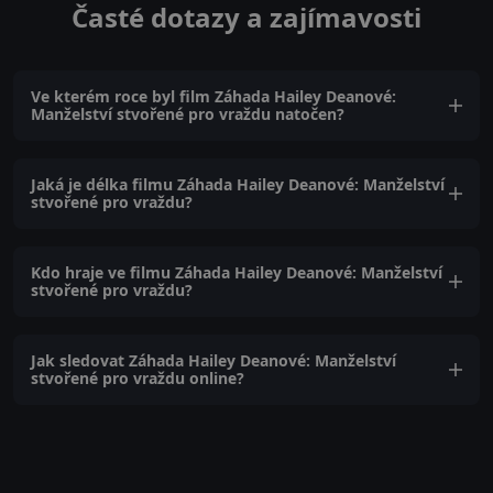
Časté dotazy a zajímavosti
Ve kterém roce byl film Záhada Hailey Deanové:
Manželství stvořené pro vraždu natočen?
Jaká je délka filmu Záhada Hailey Deanové: Manželství
stvořené pro vraždu?
Kdo hraje ve filmu Záhada Hailey Deanové: Manželství
stvořené pro vraždu?
Jak sledovat Záhada Hailey Deanové: Manželství
stvořené pro vraždu online?