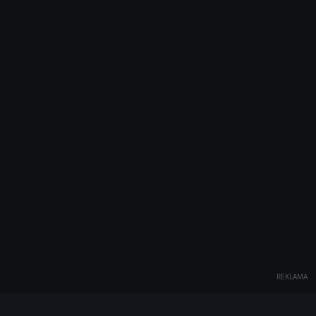
REKLAMA