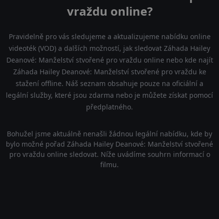
vraždu online?
Pravidelně pro vás sledujeme a aktualizujeme nabídku online
videoték (VOD) a dalších možností, jak sledovat Záhada Hailey
Deanové: Manželství stvořené pro vraždu online nebo kde najít
Záhada Hailey Deanové: Manželství stvořené pro vraždu ke
stažení offline. Náš seznam obsahuje pouze na oficiální a
legální služby, které jsou zdarma nebo je můžete získat pomocí
předplatného.
Bohužel jsme aktuálně nenašli žádnou legální nabídku, kde by
bylo možné pořad Záhada Hailey Deanové: Manželství stvořené
pro vraždu online sledovat. Níže uvádíme souhrn informací o
filmu.