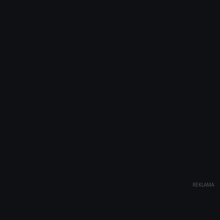
REKLAMA